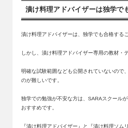
漬け料理アドバイザーは独学で
漬け料理アドバイザーは、独学でも合格する
しかし、漬け料理アドバイザー専用の教材・
明確な試験範囲なども公開されていないので
のが難しいです。
独学での勉強が不安な方は、SARAスクール
おすすめです。
『漬け料理アドバイザー』と『漬け料理ソム