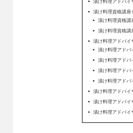
漬け料理アドバイ
漬け料理資格講座
漬け料理資格講
漬け料理資格講
漬け料理アドバイ
漬け料理アドバ
漬け料理アドバ
漬け料理アドバ
漬け料理アドバ
漬け料理アドバイ
漬け料理アドバイ
漬け料理アドバイ