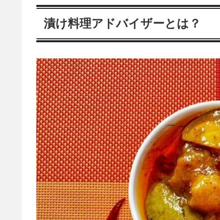
漬け料理アドバイザーとは？