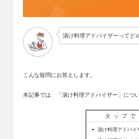
漬け料理アドバイザーってど
こんな疑問にお答えします。
本記事では、「漬け料理アドバイザー」につ
タップで
漬け料理アドバイ