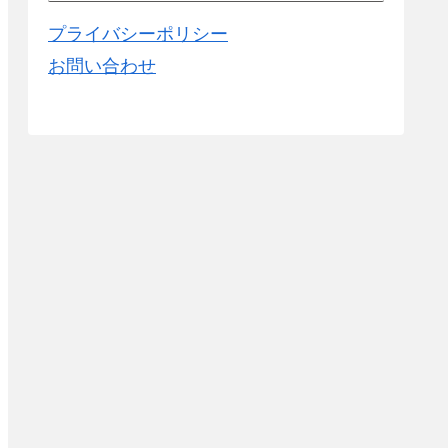
プライバシーポリシー
お問い合わせ