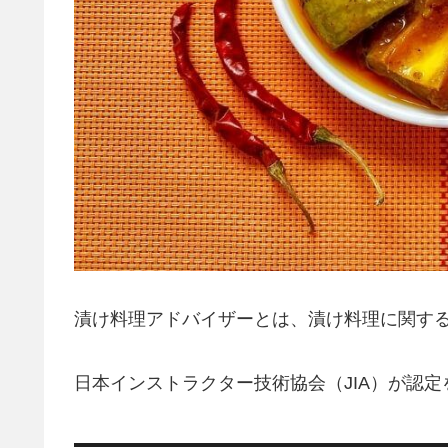
漬け料理アドバイザーとは、漬け料理に関す
日本インストラクター技術協会（JIA）が認