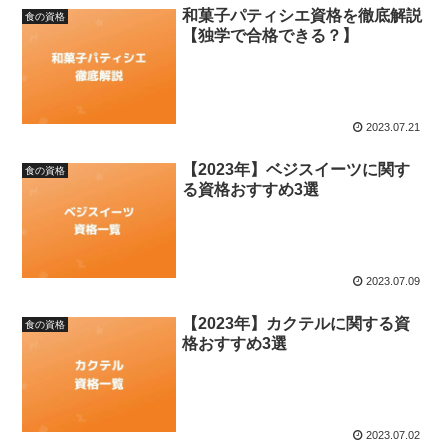
和菓子パティシエ資格を徹底解説
食の資格
【独学で合格できる？】
2023.07.21
【2023年】ベジスイーツに関す
食の資格
る資格おすすめ3選
2023.07.09
【2023年】カクテルに関する資
食の資格
格おすすめ3選
2023.07.02