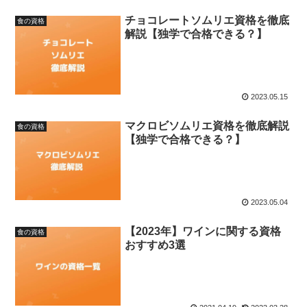
チョコレートソムリエ資格を徹底
食の資格
解説【独学で合格できる？】
2023.05.15
マクロビソムリエ資格を徹底解説
食の資格
【独学で合格できる？】
2023.05.04
【2023年】ワインに関する資格
食の資格
おすすめ3選