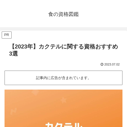
食の資格図鑑
PR
【2023年】カクテルに関する資格おすすめ
3選
2023.07.02
記事内に広告が含まれています。