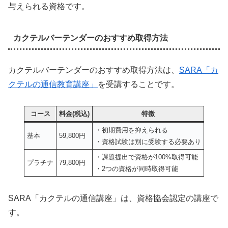
与えられる資格です。
カクテルバーテンダーのおすすめ取得方法
カクテルバーテンダーのおすすめ取得方法は、
SARA「カ
クテルの通信教育講座」
を受講することです。
コース
料金(税込)
特徴
・初期費用を抑えられる
基本
59,800円
・資格試験は別に受験する必要あり
・課題提出で資格が100%取得可能
プラチナ
79,800円
・2つの資格が同時取得可能
SARA「カクテルの通信講座」は、資格協会認定の講座で
す。