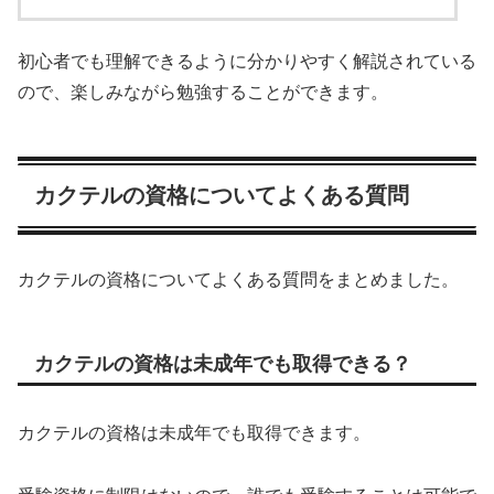
初心者でも理解できるように分かりやすく解説されている
ので、楽しみながら勉強することができます。
カクテルの資格についてよくある質問
カクテルの資格についてよくある質問をまとめました。
カクテルの資格は未成年でも取得できる？
カクテルの資格は未成年でも取得できます。