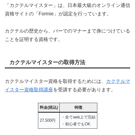
「カクテルマイスター」は、日本最大級のオンライン通信
資格サイトの「Formie」が認定を行っています。
カクテルの歴史から、バーでのマナーまで身につけている
ことを証明する資格です。
カクテルマイスターの取得方法
カクテルマイスター資格を取得するためには、
カクテルマ
イスター資格取得講座
を受講する必要があります。
料金(税込)
特徴
・全てweb上で完結
27,500円
・初心者でもOK