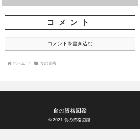
コメント
コメントを書き込む
ホーム
食の資格
食の資格図鑑
© 2021 食の資格図鑑.