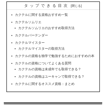
タップできる目次
カクテルに関する資格おすすめ一覧
カクテルソムリエ
カクテルソムリエのおすすめ取得方法
カクテルバーテンダー
カクテルマイスター
カクテルマイスターの取得方法
カクテルの資格を独学で勉強するためにおすすめの本
カクテルの資格についてよくある質問
カクテルの資格は未成年でも取得できる？
カクテルの資格はユーキャンで取得できる？
カクテルに関するオススメ資格：まとめ