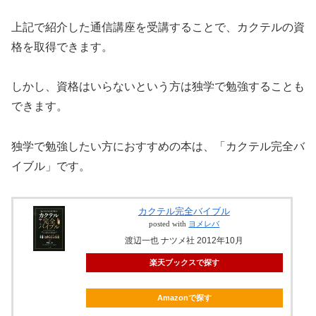
上記で紹介した通信講座を受講することで、カクテルの資
格を取得できます。
しかし、資格はいらないという方は独学で勉強することも
できます。
独学で勉強したい方におすすめの本は、「カクテル完全バ
イブル」です。
カクテル完全バイブル
posted with
ヨメレバ
渡辺一也 ナツメ社 2012年10月
楽天ブックスで探す
Amazonで探す