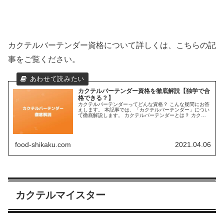
カクテルバーテンダー資格について詳しくは、こちらの記
事をご覧ください。
カクテルバーテンダー資格を徹底解説【独学で合
格できる？】
カクテルバーテンダーってどんな資格？ こんな疑問にお答
えします。 本記事では、「カクテルバーテンダー」につい
て徹底解説します。 カクテルバーテンダーとは？ カクテ
ルバーテンダーとは、カクテルに関する知識やスキルだけ
でなく、実際にお店を経営す...
food-shikaku.com
2021.04.06
カクテルマイスター