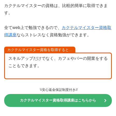
カクテルマイスターの資格は、比較的簡単に取得できま
す。
全てweb上で勉強できるので、
カクテルマイスター資格取
得講座
ならストレスなく資格勉強ができます。
カクテルマイスター資格を取得すると…
スキルアップだけでなく、カフェやバーの開業をする
こともできます。
\\安心返金保証制度付き//
カクテルマイスター資格取得講座はこちらから