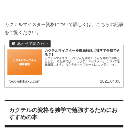
カクテルマイスター資格について詳しくは、こちらの記事
をご覧ください。
カクテルマイスターを徹底解説【独学で合格でき
る？】
カクテルマイスターってどんな資格？ こんな疑問にお答え
します。 本記事では、「カクテルマイスター」について徹
底解説します。 カクテルマイスターとは カクテルマイス
ターは、日本最大級のオンライン通信資格サイトである
「Formie」が認定を行っ...
food-shikaku.com
2021.04.06
カクテルの資格を独学で勉強するためにお
すすめの本