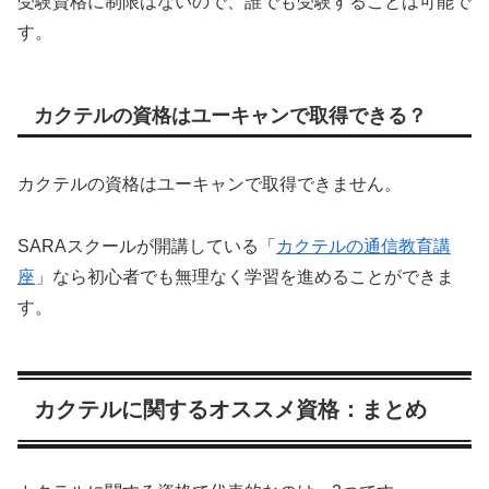
受験資格に制限はないので、誰でも受験することは可能で
す。
カクテルの資格はユーキャンで取得できる？
カクテルの資格はユーキャンで取得できません。
SARAスクールが開講している「
カクテルの通信教育講
座
」なら初心者でも無理なく学習を進めることができま
す。
カクテルに関するオススメ資格：まとめ