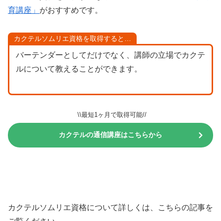
育講座」
がおすすめです。
カクテルソムリエ資格を取得すると…
バーテンダーとしてだけでなく、講師の立場でカクテ
ルについて教えることができます。
\\最短1ヶ月で取得可能//
カクテルの通信講座はこちらから
カクテルソムリエ資格について詳しくは、こちらの記事を