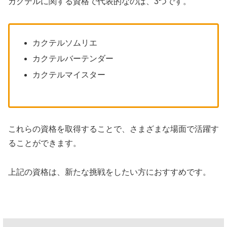
カクテルに関する資格で代表的なのは、3つです。
カクテルソムリエ
カクテルバーテンダー
カクテルマイスター
これらの資格を取得することで、さまざまな場面で活躍す
ることができます。
上記の資格は、新たな挑戦をしたい方におすすめです。