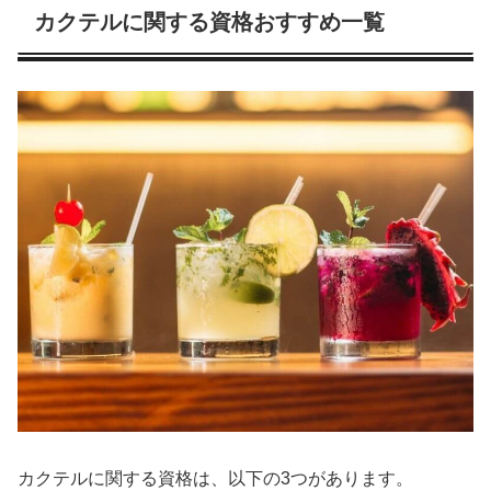
カクテルに関する資格おすすめ一覧
カクテルに関する資格は、以下の3つがあります。