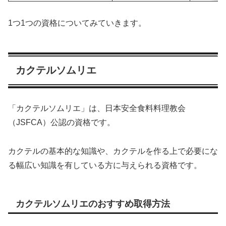
1つ1つの資格についてみていきます。
カクテルソムリエ
「カクテルソムリエ」は、日本安全食料料理教会
（JSFCA）公認の資格です。
カクテルの基本的な知識や、カクテルを作る上で必要にな
る幅広い知識を有している方に与えられる資格です。
カクテルソムリエのおすすめ取得方法