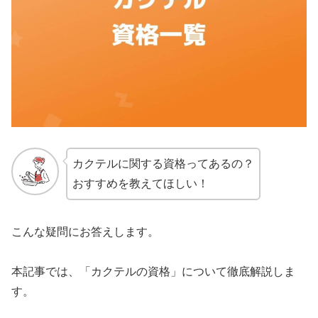
カクテルに関する資格ってあるの？
おすすめを教えてほしい！
こんな疑問にお答えします。
本記事では、「カクテルの資格」について徹底解説しま
す。