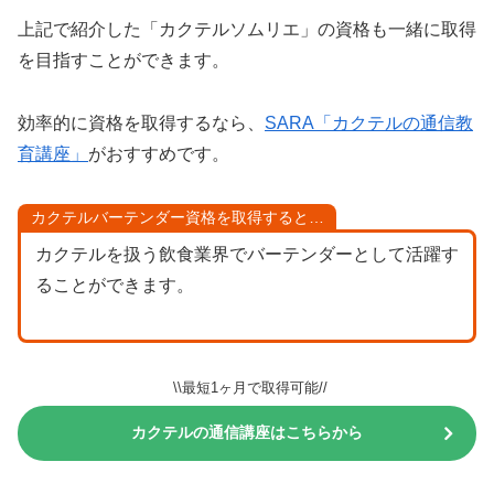
上記で紹介した「カクテルソムリエ」の資格も一緒に取得
を目指すことができます。
効率的に資格を取得するなら、
SARA「カクテルの通信教
育講座」
がおすすめです。
カクテルバーテンダー資格を取得すると…
カクテルを扱う飲食業界でバーテンダーとして活躍す
ることができます。
\\最短1ヶ月で取得可能//
カクテルの通信講座はこちらから