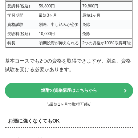
受講料(税込)
59,800円
79,800円
学習期間
最短3ヶ月
最短1ヶ月
資格試験
別途、申し込みが必要
免除
受験料(税込)
10,000円
免除
特長
初期投資が抑えられる
2つの資格が100%取得可能
基本コースでも2つの資格を取得できますが、別途、資格
試験を受ける必要があります。
焼酎の資格講座はこちらから
\\最短1ヶ月で取得可能//
お酒に強くなくてもOK