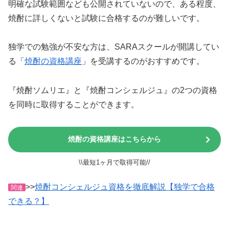
明確な試験範囲なども公開されていないので、ある程度、
焼酎に詳しくないと試験に合格するのが難しいです。
独学での勉強が不安な方は、SARAスクールが開講してい
る「
焼酎の資格講座
」を受講するのがおすすめです。
『焼酎ソムリエ』と『焼酎コンシェルジュ』の2つの資格
を同時に取得することができます。
焼酎の資格講座はこちらから
\\最短1ヶ月で取得可能//
>>
焼酎コンシェルジュ資格を徹底解説【独学で合格
関連
できる？】