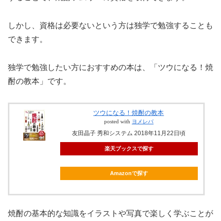
しかし、資格は必要ないという方は独学で勉強することも
できます。
独学で勉強したい方におすすめの本は、「ツウになる！焼
酎の教本」です。
ツウになる！焼酎の教本
posted with
ヨメレバ
友田晶子 秀和システム 2018年11月22日頃
楽天ブックスで探す
Amazonで探す
焼酎の基本的な知識をイラストや写真で楽しく学ぶことが