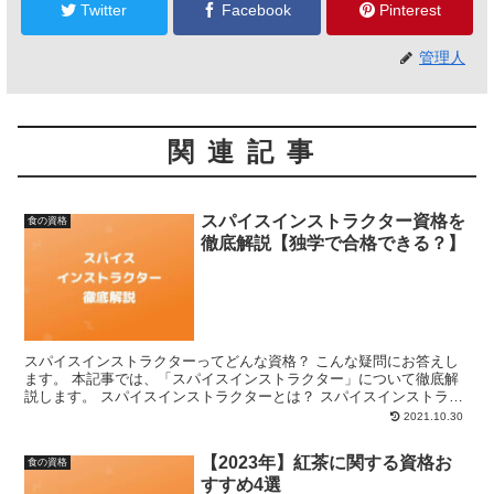
Twitter
Facebook
Pinterest
管理人
関連記事
スパイスインストラクター資格を
食の資格
徹底解説【独学で合格できる？】
スパイスインストラクターってどんな資格？ こんな疑問にお答えし
ます。 本記事では、「スパイスインストラクター」について徹底解
説します。 スパイスインストラクターとは？ スパイスインストラク
ターとは、スパイスの基礎知識だけでなく、実際の料理に...
2021.10.30
【2023年】紅茶に関する資格お
食の資格
すすめ4選