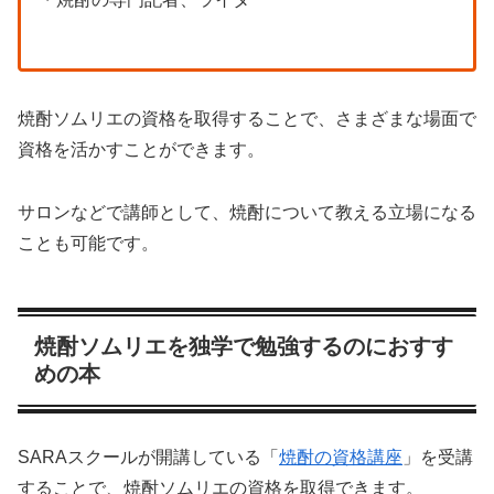
焼酎ソムリエの資格を取得することで、さまざまな場面で
資格を活かすことができます。
サロンなどで講師として、焼酎について教える立場になる
ことも可能です。
焼酎ソムリエを独学で勉強するのにおすす
めの本
SARAスクールが開講している「
焼酎の資格講座
」を受講
することで、焼酎ソムリエの資格を取得できます。