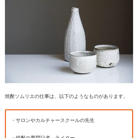
焼酎ソムリエの仕事は、以下のようなものがあります。
・サロンやカルチャースクールの先生
・焼酎の専門記者、ライター