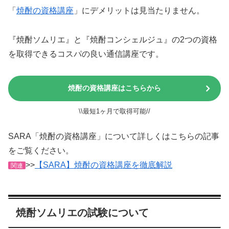
「
焼酎の資格講座
」にデメリットは見当たりません。
『焼酎ソムリエ』と『焼酎コンシェルジュ』の2つの資格
を取得できるコスパの良い通信講座です。
焼酎の資格講座はこちらから
\\最短1ヶ月で取得可能//
SARA「焼酎の資格講座」について詳しくはこちらの記事
をご覧ください。
>>
【SARA】焼酎の資格講座を徹底解説
関連
焼酎ソムリエの試験について