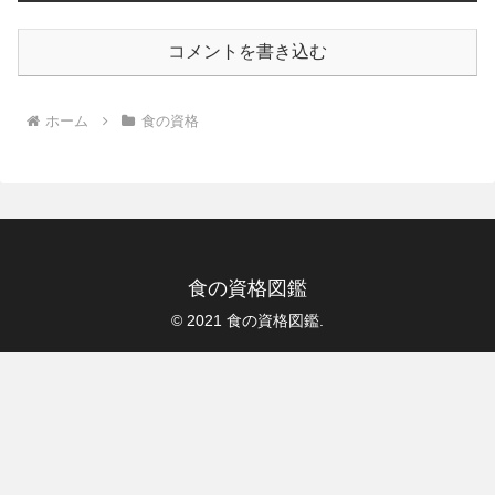
コメントを書き込む
ホーム
食の資格
食の資格図鑑
© 2021 食の資格図鑑.