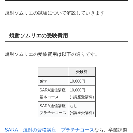
焼酎ソムリエの試験について解説していきます。
焼酎ソムリエの受験費用
焼酎ソムリエの受験費用は以下の通りです。
受験料
独学
10,000円
SARA通信講座
10,000円
基本コース
(+講座受講料)
SARA通信講座
なし
プラチナコース
(+講座受講料)
SARA「焼酎の資格講座」プラチナコース
なら、卒業課題