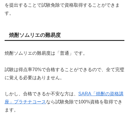
を提出することで試験免除で資格取得することができま
す。
焼酎ソムリエの難易度
焼酎ソムリエの難易度は「普通」です。
試験は得点率70%で合格することができるので、全て完璧
に覚える必要はありません。
しかし、合格できるか不安な方は、
SARA「焼酎の資格講
座」プラチナコース
なら試験免除で100%資格を取得でき
ます。