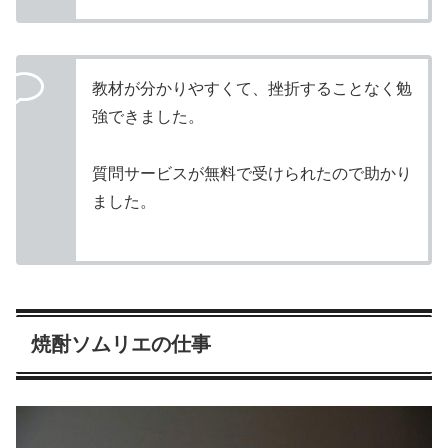
教材が分かりやすくて、挫折することなく勉
強できました。
質問サービスが無料で受けられたので助かり
ました。
焼酎ソムリエの仕事