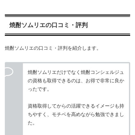
焼酎ソムリエの口コミ・評判
焼酎ソムリエの口コミ・評判を紹介します。
焼酎ソムリエだけでなく焼酎コンシェルジュ
の資格も取得できるのは、お得で非常に良か
ったです。
資格取得してからの活躍できるイメージも持
ちやすく、モチベを高めながら勉強できまし
た。