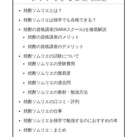
焼酎ソムリエとは？
焼酎ソムリエは独学でも合格できる？
焼酎の資格講座(SARAスクール)を徹底解説
焼酎の資格講座のメリット
焼酎の資格講座のデメリット
焼酎ソムリエの試験について
焼酎ソムリエの受験費用
焼酎ソムリエの難易度
焼酎ソムリエの過去問
焼酎ソムリエの教材・勉強方法
焼酎ソムリエの口コミ・評判
焼酎ソムリエの仕事
焼酎ソムリエを独学で勉強するのにおすすめの本
焼酎ソムリエ：まとめ