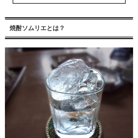
焼酎ソムリエとは？