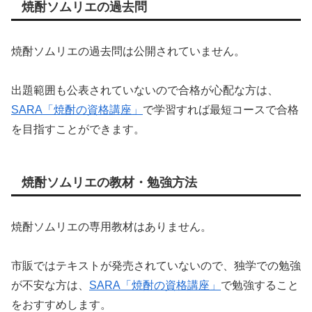
焼酎ソムリエの過去問
焼酎ソムリエの過去問は公開されていません。
出題範囲も公表されていないので合格が心配な方は、
SARA「焼酎の資格講座」
で学習すれば最短コースで合格
を目指すことができます。
焼酎ソムリエの教材・勉強方法
焼酎ソムリエの専用教材はありません。
市販ではテキストが発売されていないので、独学での勉強
が不安な方は、
SARA「焼酎の資格講座」
で勉強すること
をおすすめします。