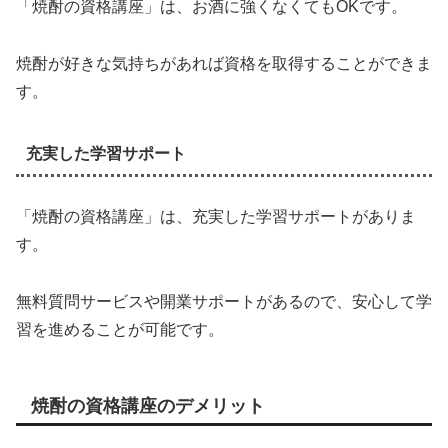
「焼酎の資格講座」は、お酒に強くなくてもOKです。
焼酎が好きな気持ちがあれば資格を取得することができま
す。
充実した学習サポート
「焼酎の資格講座」は、充実した学習サポートがありま
す。
無料質問サービスや開業サポートがあるので、安心して学
習を進めることが可能です。
焼酎の資格講座のデメリット