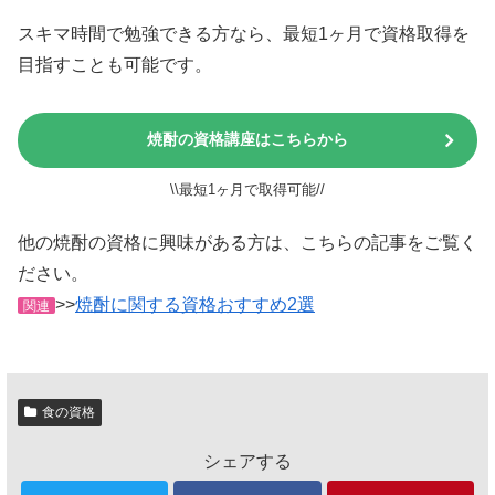
スキマ時間で勉強できる方なら、最短1ヶ月で資格取得を
目指すことも可能です。
焼酎の資格講座はこちらから
\\最短1ヶ月で取得可能//
他の焼酎の資格に興味がある方は、こちらの記事をご覧く
ださい。
>>
焼酎に関する資格おすすめ2選
関連
食の資格
シェアする