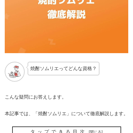
焼酎ソムリエってどんな資格？
こんな疑問にお答えします。
本記事では、「焼酎ソムリエ」について徹底解説します。
タップできる目次