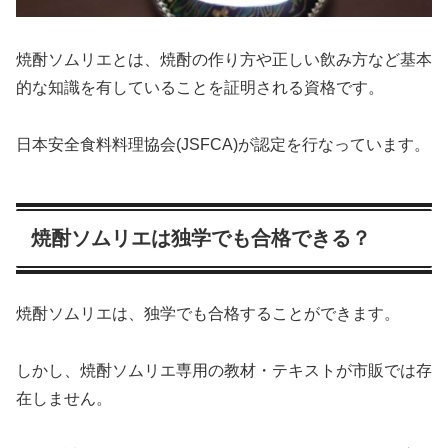
焼酎ソムリエとは、焼酎の作り方や正しい飲み方など基本
的な知識を有していることを証明される資格です。
日本安全食料料理協会(JSFCA)が認定を行なっています。
焼酎ソムリエは独学でも合格できる？
焼酎ソムリエは、独学でも合格することができます。
しかし、焼酎ソムリエ専用の教材・テキストが市販では存
在しません。