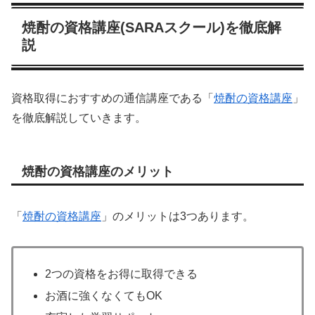
焼酎の資格講座(SARAスクール)を徹底解
説
資格取得におすすめの通信講座である「
焼酎の資格講座
」
を徹底解説していきます。
焼酎の資格講座のメリット
「
焼酎の資格講座
」のメリットは3つあります。
2つの資格をお得に取得できる
お酒に強くなくてもOK