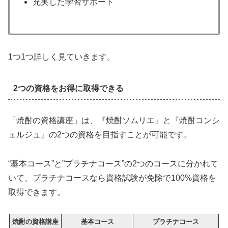
充実した学習サポート
1つ1つ詳しく見ていきます。
2つの資格をお得に取得できる
「焼酎の資格講座」は、『焼酎ソムリエ』と『焼酎コンシ
ェルジュ』の2つの資格を目指すことが可能です。
“基本コース”と”プラチナコース”の2つのコースに分かれて
いて、プラチナコースなら資格試験が免除で100%資格を
取得できます。
焼酎の資格講座
基本コース
プラチナコース