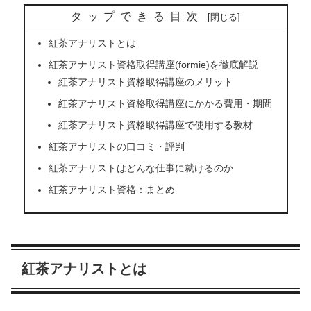
タップできる目次
紅茶アナリストとは
紅茶アナリスト資格取得講座(formie)を徹底解説
紅茶アナリスト資格取得講座のメリット
紅茶アナリスト資格取得講座にかかる費用・期間
紅茶アナリスト資格取得講座で使用する教材
紅茶アナリストの口コミ・評判
紅茶アナリストはどんな仕事に就けるのか
紅茶アナリスト資格：まとめ
紅茶アナリストとは