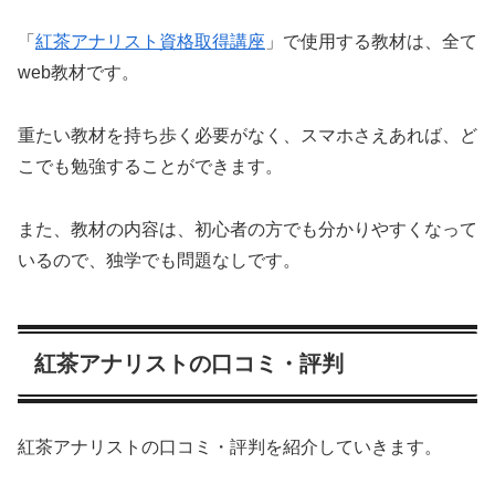
「
紅茶アナリスト資格取得講座
」で使用する教材は、全て
web教材です。
重たい教材を持ち歩く必要がなく、スマホさえあれば、ど
こでも勉強することができます。
また、教材の内容は、初心者の方でも分かりやすくなって
いるので、独学でも問題なしです。
紅茶アナリストの口コミ・評判
紅茶アナリストの口コミ・評判を紹介していきます。