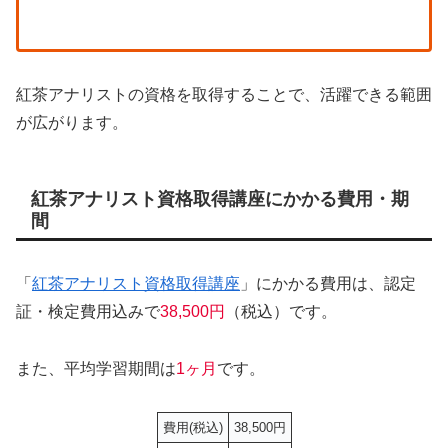
紅茶アナリストの資格を取得することで、活躍できる範囲
が広がります。
紅茶アナリスト資格取得講座にかかる費用・期
間
「
紅茶アナリスト資格取得講座
」にかかる費用は、認定
証・検定費用込みで
38,500円
（税込）です。
また、平均学習期間は
1ヶ月
です。
費用(税込)
38,500円