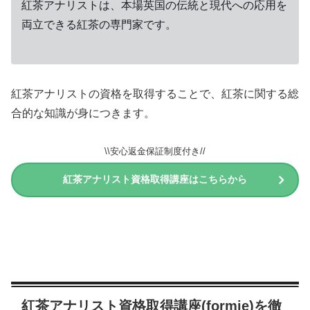
紅茶アナリストは、本場英国の伝統と現代への応用を
両立できる紅茶の専門家です。
紅茶アナリストの資格を取得することで、紅茶に関する総
合的な知識が身につきます。
\\安心返金保証制度付き//
紅茶アナリスト資格取得講座はこちらから
紅茶アナリスト資格取得講座(formie)を徹