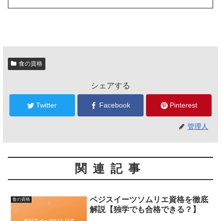
食の資格
シェアする
Twitter
Facebook
Pinterest
管理人
関連記事
ベジスイーツソムリエ資格を徹底
食の資格
解説【独学でも合格できる？】