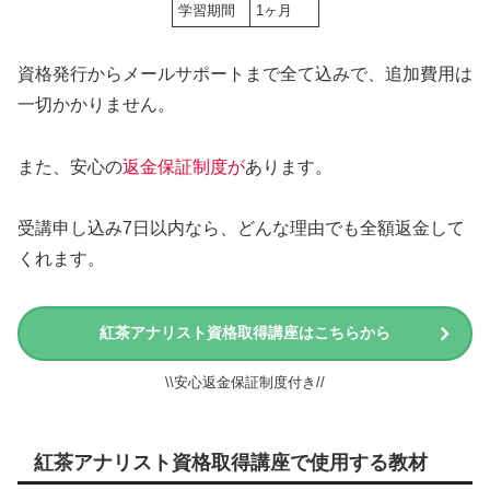
学習期間
1ヶ月
資格発行からメールサポートまで全て込みで、追加費用は
一切かかりません。
また、安心の
返金保証制度が
あります。
受講申し込み7日以内なら、どんな理由でも全額返金して
くれます。
紅茶アナリスト資格取得講座はこちらから
\\安心返金保証制度付き//
紅茶アナリスト資格取得講座で使用する教材