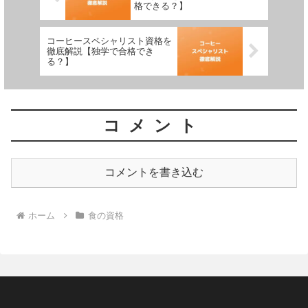
格できる？】
コーヒースペシャリスト資格を
徹底解説【独学で合格でき
る？】
コメント
コメントを書き込む
ホーム
食の資格