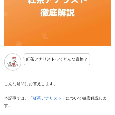
紅茶アナリストってどんな資格？
こんな疑問にお答えします。
本記事では、「
紅茶アナリスト
」について徹底解説しま
す。