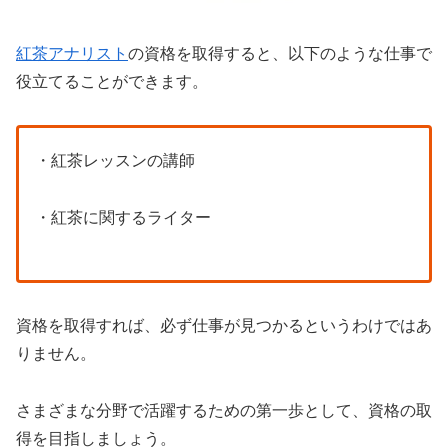
紅茶アナリスト
の資格を取得すると、以下のような仕事で
役立てることができます。
・紅茶レッスンの講師
・紅茶に関するライター
資格を取得すれば、必ず仕事が見つかるというわけではあ
りません。
さまざまな分野で活躍するための第一歩として、資格の取
得を目指しましょう。