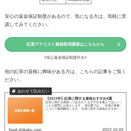
安心の返金保証制度があるので、気になる方は、気軽に受
講してみてください。
紅茶アナリスト資格取得講座はこちらから
\\安心返金保証制度付き//
他の紅茶の資格に興味がある方は、こちらの記事をご覧く
ださい。
【2023年】紅茶に関する資格おすすめ4選
紅茶に関する資格ってあるの？ おすすめを教えてほしい！
こんな疑問にお答えします。 本記事では、「紅茶の資格」
について徹底解説します。 紅茶に関する資格おすすめ一覧
紅茶に関する資格は、以下の4つがあります。 紅茶プロフ
ェッショナル 紅茶ア...
food-shikaku.com
2022.10.03