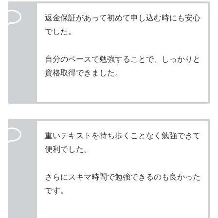
返金保証があって初めて申し込む時にも安心
でした。
自分のペースで勉強することで、しっかりと
資格取得できました。
重いテキストを持ち歩くことなく勉強できて
便利でした。
さらにスキマ時間で勉強できるのも良かった
です。