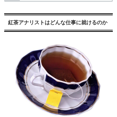
紅茶アナリストはどんな仕事に就けるのか