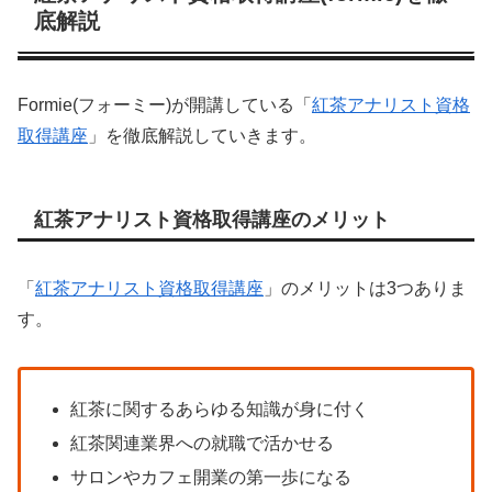
底解説
Formie(フォーミー)が開講している「
紅茶アナリスト資格
取得講座
」を徹底解説していきます。
紅茶アナリスト資格取得講座のメリット
「
紅茶アナリスト資格取得講座
」のメリットは3つありま
す。
紅茶に関するあらゆる知識が身に付く
紅茶関連業界への就職で活かせる
サロンやカフェ開業の第一歩になる