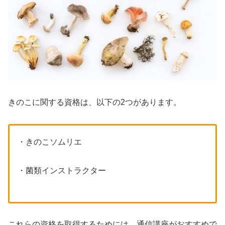
きのこに関する資格は、以下の2つがあります。
・きのこソムリエ
・菌類インストラクター
これらの資格を取得するためには、通信講座がおすすめで