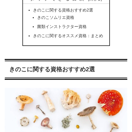
きのこに関する資格おすすめ2選
きのこソムリエ資格
菌類インストラクター資格
きのこに関するオススメ資格：まとめ
きのこに関する資格おすすめ2選