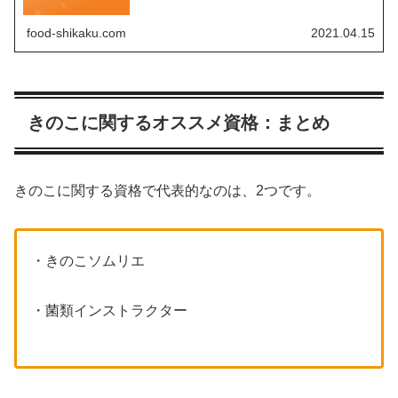
幅広い知識を有している方に...
food-shikaku.com
2021.04.15
きのこに関するオススメ資格：まとめ
きのこに関する資格で代表的なのは、2つです。
・きのこソムリエ
・菌類インストラクター