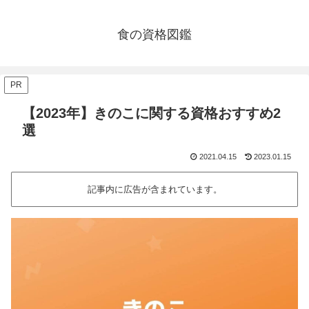
食の資格図鑑
PR
【2023年】きのこに関する資格おすすめ2
選
2021.04.15
2023.01.15
記事内に広告が含まれています。