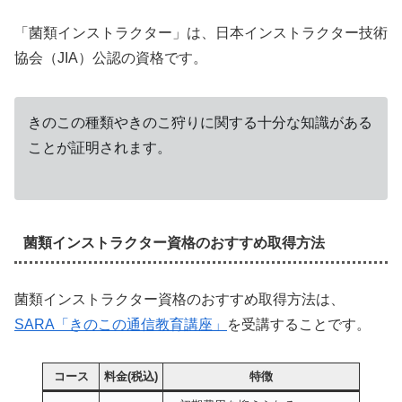
「菌類インストラクター」は、日本インストラクター技術
協会（JIA）公認の資格です。
きのこの種類やきのこ狩りに関する十分な知識がある
ことが証明されます。
菌類インストラクター資格のおすすめ取得方法
菌類インストラクター資格のおすすめ取得方法は、
SARA「きのこの通信教育講座」
を受講することです。
コース
料金(税込)
特徴