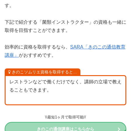
す。
下記で紹介する「菌類インストラクター」の資格も一緒に
取得を目指すことができます。
効率的に資格を取得するなら、
SARA「きのこの通信教育
講座」
がおすすめです。
きのこソムリエ資格を取得すると…
レストランなどで働くだけでなく、講師の立場で教え
ることもできます。
\\最短1ヶ月で取得可能//
きのこの通信講座はこちらから