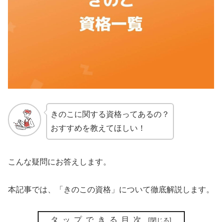
きのこに関する資格ってあるの？
おすすめを教えてほしい！
こんな疑問にお答えします。
本記事では、「きのこの資格」について徹底解説します。
タップできる目次