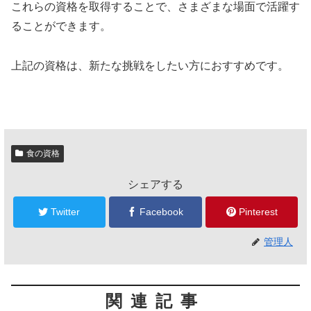
これらの資格を取得することで、さまざまな場面で活躍す
ることができます。
上記の資格は、新たな挑戦をしたい方におすすめです。
食の資格
シェアする
Twitter
Facebook
Pinterest
管理人
関連記事