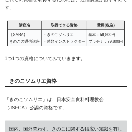
す。
講座名
取得できる資格
費用(税込)
【SARA】
・きのこソムリエ
基本：59,800円
きのこの通信講座
・菌類インストラクター
プラチナ：79,800円
1つ1つの資格についてみていきます。
きのこソムリエ資格
「きのこソムリエ」は、日本安全食料料理教会
（JSFCA）公認の資格です。
国内、国外問わず、きのこに関する幅広い知識を有し