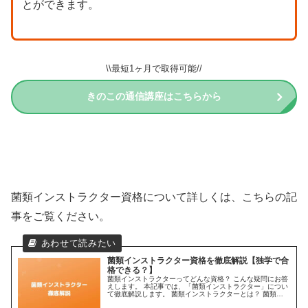
とができます。
\\最短1ヶ月で取得可能//
きのこの通信講座はこちらから
菌類インストラクター資格について詳しくは、こちらの記
事をご覧ください。
菌類インストラクター資格を徹底解説【独学で合
格できる？】
菌類インストラクターってどんな資格？ こんな疑問にお答
えします。 本記事では、「菌類インストラクター」につい
て徹底解説します。 菌類インストラクターとは？ 菌類イ
ンストラクターとは、きのこの見分け方や食べ方といった