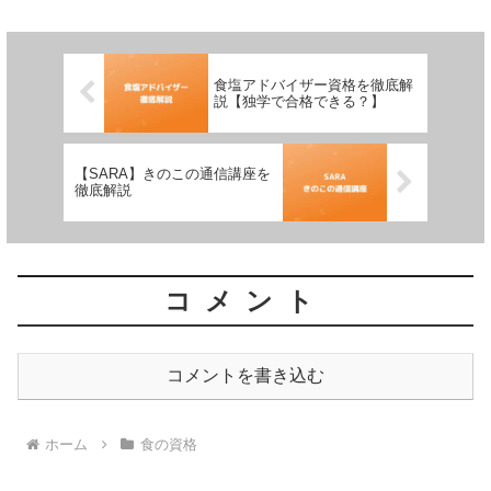
食塩アドバイザー資格を徹底解
説【独学で合格できる？】
【SARA】きのこの通信講座を
徹底解説
コメント
コメントを書き込む
ホーム
食の資格