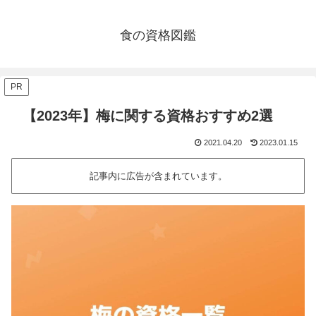
食の資格図鑑
PR
【2023年】梅に関する資格おすすめ2選
2021.04.20
2023.01.15
記事内に広告が含まれています。