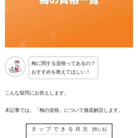
梅に関する資格ってあるの？
おすすめを教えてほしい！
こんな疑問にお答えします。
本記事では、「梅の資格」について徹底解説します。
タップできる目次