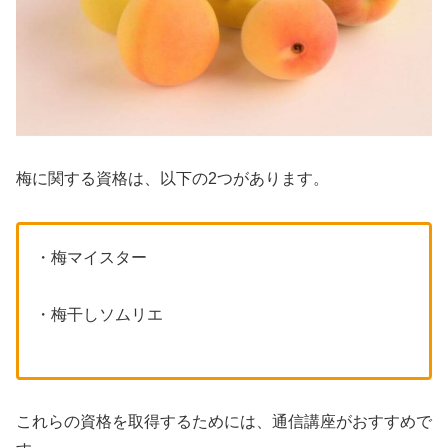
梅に関する資格は、以下の2つがあります。
・梅マイスター
・梅干しソムリエ
これらの資格を取得するためには、通信講座がおすすめで