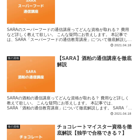
SARAのスーパーフードの通信講座ってどんな資格が取れる？ 費用
など詳しく教えて欲しい。 こんな疑問にお答えします。 本記事で
は、SARA「スーパーフードの通信教育講座」について徹底解説しま
す。 SARA「スーパーフードの通信講座」とは？ ...
2021.04.18
【SARA】酒粕の通信講座を徹底
食の資格
解説
SARAの酒粕の通信講座ってどんな資格が取れる？ 費用など詳しく
教えて欲しい。 こんな疑問にお答えします。 本記事では、
SARA「酒粕の通信教育講座」について徹底解説します。 SARA「酒
粕の通信講座」とは？ SARA「酒粕の通信教育講座」...
2021.04.18
チョコレートマイスター資格を徹
食の資格
底解説【独学で合格できる？】