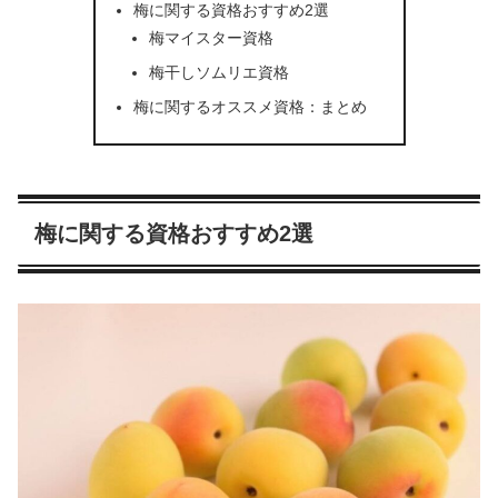
梅に関する資格おすすめ2選
梅マイスター資格
梅干しソムリエ資格
梅に関するオススメ資格：まとめ
梅に関する資格おすすめ2選