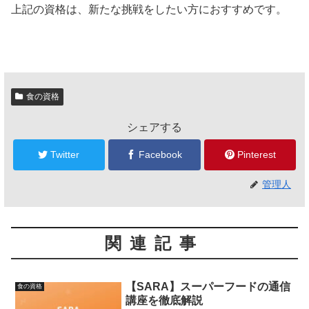
上記の資格は、新たな挑戦をしたい方におすすめです。
食の資格
シェアする
Twitter
Facebook
Pinterest
管理人
関連記事
【SARA】スーパーフードの通信
食の資格
講座を徹底解説