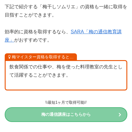
下記で紹介する「梅干しソムリエ」の資格も一緒に取得を
目指すことができます。
効率的に資格を取得するなら、
SARA「梅の通信教育講
座」
がおすすめです。
梅マイスター資格を取得すると…
飲食関係での仕事や、梅を使った料理教室の先生とし
て活躍することができます。
\\最短1ヶ月で取得可能//
梅の通信講座はこちらから