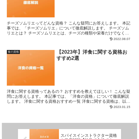
チーズソムリエってどんな資格？ こんな疑問にお答えします。 本記
事では、「チーズソムリエ」について徹底解説します。 チーズソム
リエとは？ チーズソムリエとは、チーズの種類や栄養だけでなく、
保存方法や美味しいレシピなど実践的なスキルも有してい...
2022.08.07
【2023年】洋食に関する資格お
食の資格
すすめ2選
洋食に関する資格ってあるの？ おすすめを教えてほしい！ こんな疑
問にお答えします。 本記事では、「洋食の資格」について徹底解説
します。 洋食に関する資格おすすめ一覧 洋食に関する資格は、以下
の2つがあります。 洋食ソムリエ 西洋料理ソムリエ...
2023.01.15
スパイスインストラクター資格