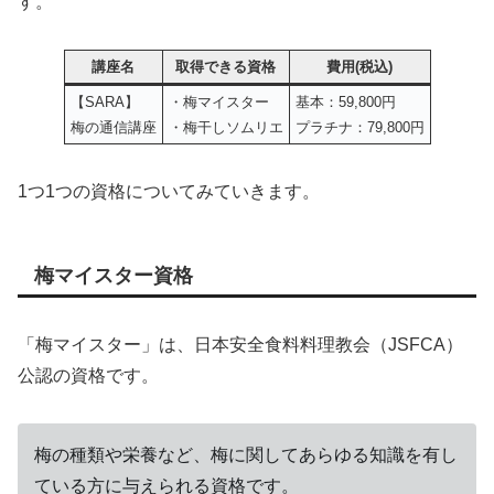
す。
講座名
取得できる資格
費用(税込)
【SARA】
・梅マイスター
基本：59,800円
梅の通信講座
・梅干しソムリエ
プラチナ：79,800円
1つ1つの資格についてみていきます。
梅マイスター資格
「梅マイスター」は、日本安全食料料理教会（JSFCA）
公認の資格です。
梅の種類や栄養など、梅に関してあらゆる知識を有し
ている方に与えられる資格です。