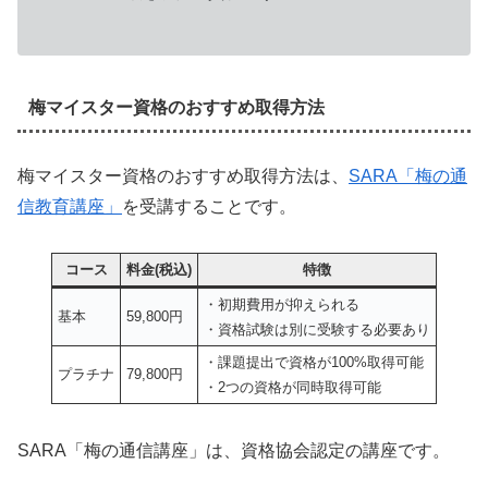
梅マイスター資格のおすすめ取得方法
梅マイスター資格のおすすめ取得方法は、
SARA「梅の通
信教育講座」
を受講することです。
コース
料金(税込)
特徴
・初期費用が抑えられる
基本
59,800円
・資格試験は別に受験する必要あり
・課題提出で資格が100%取得可能
プラチナ
79,800円
・2つの資格が同時取得可能
SARA「梅の通信講座」は、資格協会認定の講座です。