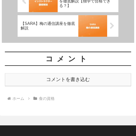
を徹底解説【独学で合格でき
る？】
【SARA】梅の通信講座を徹底
解説
コメント
コメントを書き込む
ホーム
食の資格