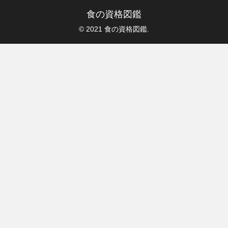
食の資格図鑑
© 2021 食の資格図鑑.