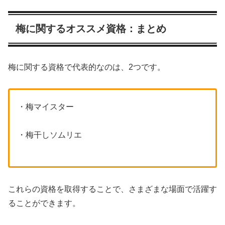
梅に関するオススメ資格：まとめ
梅に関する資格で代表的なのは、2つです。
・梅マイスター
・梅干しソムリエ
これらの資格を取得することで、さまざまな場面で活躍す
ることができます。