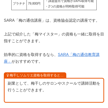
・課題提出で資格が100%取得可能
プラチナ
79,800円
・2つの資格が同時取得可能
SARA「梅の通信講座」は、資格協会認定の講座です。
上記で紹介した「梅マイスター」の資格も一緒に取得を目
指すことができます。
効率的に資格を取得するなら、
SARA「梅の通信教育講
座」
がおすすめです。
梅干しソムリエ資格を取得すると…
副業として、梅干しのサロンやスクールで講師活動を
行うことができます。