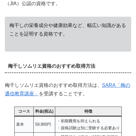
（JIA）公認の資格です。
梅干しの栄養成分や健康効果など、幅広い知識がある
ことを証明する資格です。
梅干しソムリエ資格のおすすめ取得方法
梅干しソムリエ資格のおすすめ取得方法は、
SARA「梅の
通信教育講座」
を受講することです。
コース
料金(税込)
特徴
・初期費用を抑えられる
基本
59,800円
・資格試験は別に受験する必要あり