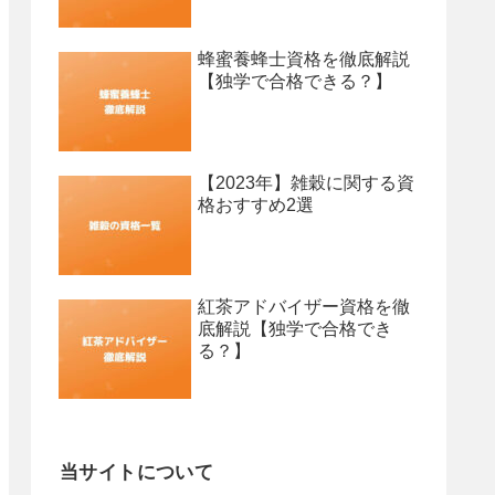
蜂蜜養蜂士資格を徹底解説
【独学で合格できる？】
【2023年】雑穀に関する資
格おすすめ2選
紅茶アドバイザー資格を徹
底解説【独学で合格でき
る？】
当サイトについて