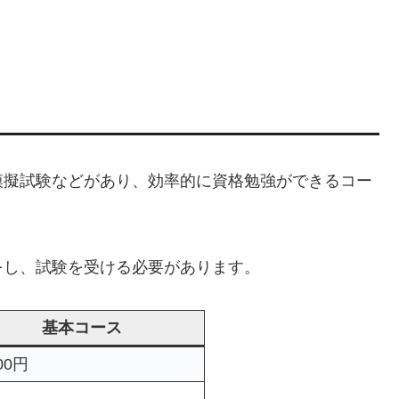
模擬試験などがあり、効率的に資格勉強ができるコー
をし、試験を受ける必要があります。
基本コース
800円