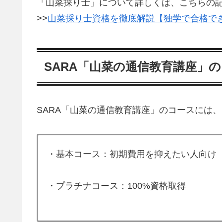
「山菜採り士」について詳しくは、こちらの
>>
山菜採り士資格を徹底解説【独学で合格で
SARA「山菜の通信教育講座」
SARA「山菜の通信教育講座」のコースには
・基本コース：初期費用を抑えたい人向け
・プラチナコース：100%資格取得