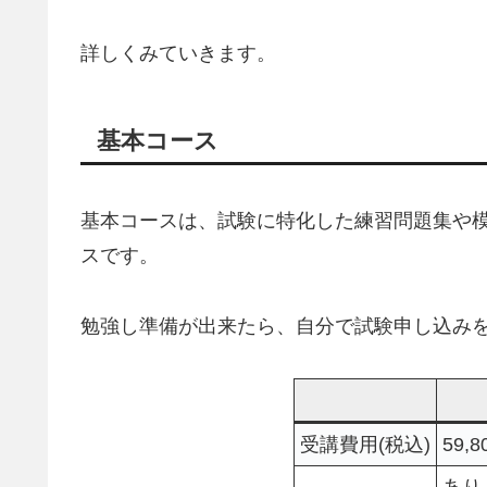
詳しくみていきます。
基本コース
基本コースは、試験に特化した練習問題集や
スです。
勉強し準備が出来たら、自分で試験申し込み
受講費用(税込)
59,