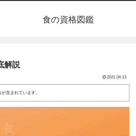
食の資格図鑑
底解説
2021.04.13
告が含まれています。