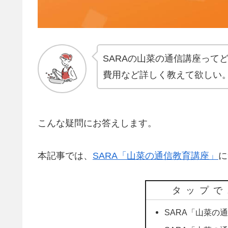
SARAの山菜の通信講座って
費用など詳しく教えて欲しい
こんな疑問にお答えします。
本記事では、
SARA「山菜の通信教育講座」
に
タップで
SARA「山菜の