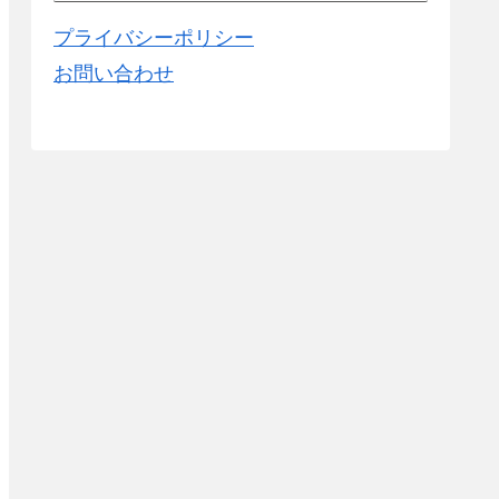
プライバシーポリシー
お問い合わせ