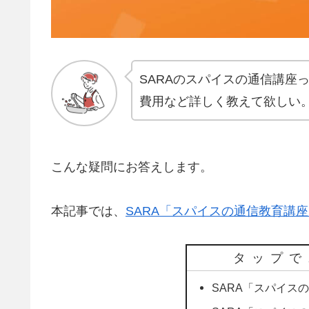
SARAのスパイスの通信講座
費用など詳しく教えて欲しい
こんな疑問にお答えします。
本記事では、
SARA「スパイスの通信教育講
タップで
SARA「スパイス