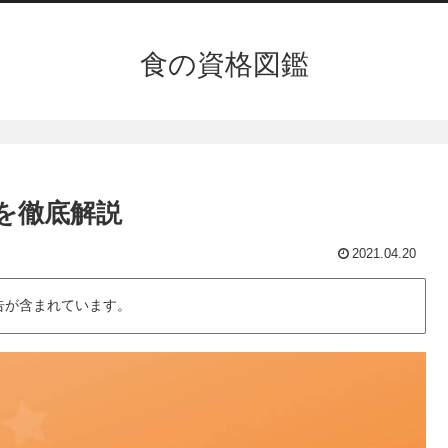
食の資格図鑑
を徹底解説
2021.04.20
告が含まれています。