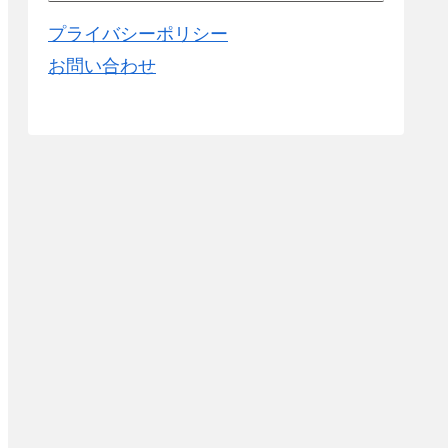
プライバシーポリシー
お問い合わせ