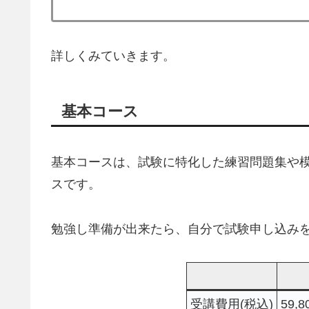
詳しくみていきます。
基本コース
基本コースは、試験に特化した練習問題集や
スです。
勉強し準備が出来たら、自分で試験申し込み
受講費用(税込)
59,