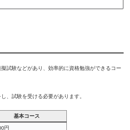
模擬試験などがあり、効率的に資格勉強ができるコー
をし、試験を受ける必要があります。
基本コース
800円