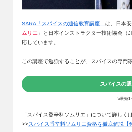
SARA「スパイスの通信教育講座」
は、日本安
ムリエ
」と日本インストラクター技術協会（JI
応しています。
この講座で勉強することが、スパイスの専門
スパイスの通
\\最短
「スパイス香辛料ソムリエ」について詳しく
>>
スパイス香辛料ソムリエ資格を徹底解説【