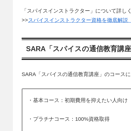
「スパイスインストラクター」について詳し
>>
スパイスインストラクター資格を徹底解説
SARA「スパイスの通信教育講
SARA「スパイスの通信教育講座」のコース
・基本コース：初期費用を抑えたい人向け
・プラチナコース：100%資格取得