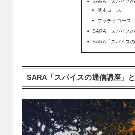
SARA「スパイス
基本コース
プラチナコース
SARA「スパイス
SARA「スパイス
SARA「スパイスの通信講座」