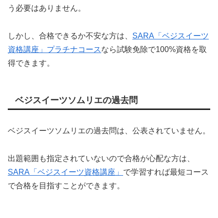
う必要はありません。
しかし、合格できるか不安な方は、
SARA「ベジスイーツ
資格講座」プラチナコース
なら試験免除で100%資格を取
得できます。
ベジスイーツソムリエの過去問
ベジスイーツソムリエの過去問は、公表されていません。
出題範囲も指定されていないので合格が心配な方は、
SARA「ベジスイーツ資格講座」
で学習すれば最短コース
で合格を目指すことができます。