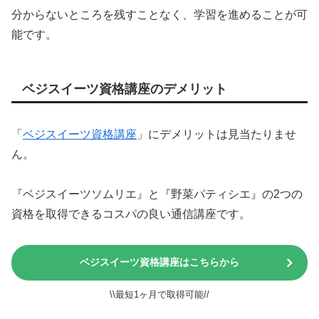
分からないところを残すことなく、学習を進めることが可
能です。
ベジスイーツ資格講座のデメリット
「
ベジスイーツ資格講座
」にデメリットは見当たりませ
ん。
『ベジスイーツソムリエ』と『野菜パティシエ』の2つの
資格を取得できるコスパの良い通信講座です。
ベジスイーツ資格講座はこちらから
\\最短1ヶ月で取得可能//