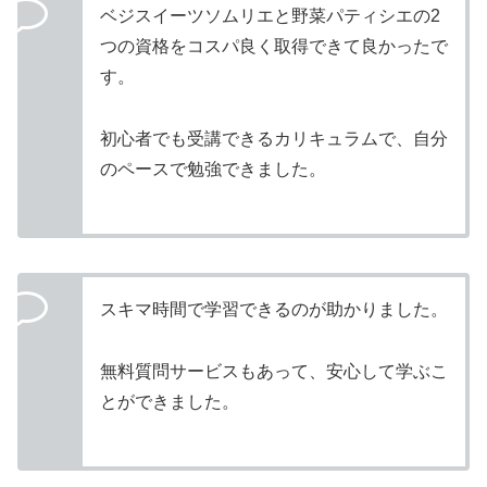
ベジスイーツソムリエと野菜パティシエの2
つの資格をコスパ良く取得できて良かったで
す。
初心者でも受講できるカリキュラムで、自分
のペースで勉強できました。
スキマ時間で学習できるのが助かりました。
無料質問サービスもあって、安心して学ぶこ
とができました。