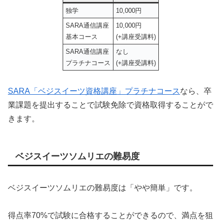
独学
10,000円
SARA通信講座
10,000円
基本コース
(+講座受講料)
SARA通信講座
なし
プラチナコース
(+講座受講料)
SARA「ベジスイーツ資格講座」プラチナコース
なら、卒
業課題を提出することで試験免除で資格取得することがで
きます。
ベジスイーツソムリエの難易度
ベジスイーツソムリエの難易度は「やや簡単」です。
得点率70%で試験に合格することができるので、満点を狙