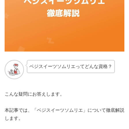
ベジスイーツソムリエってどんな資格？
こんな疑問にお答えします。
本記事では、「ベジスイーツソムリエ」について徹底解説
します。