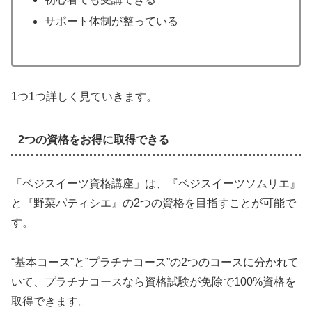
サポート体制が整っている
1つ1つ詳しく見ていきます。
2つの資格をお得に取得できる
「ベジスイーツ資格講座」は、『ベジスイーツソムリエ』
と『野菜パティシエ』の2つの資格を目指すことが可能で
す。
“基本コース”と”プラチナコース”の2つのコースに分かれて
いて、プラチナコースなら資格試験が免除で100%資格を
取得できます。