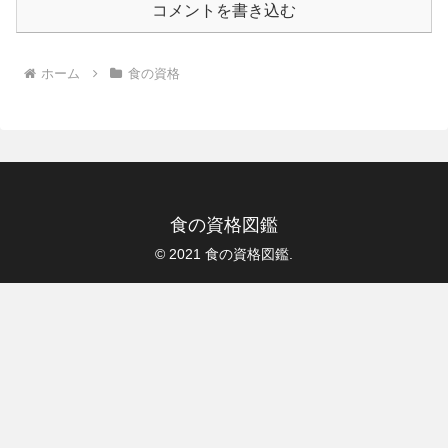
コメントを書き込む
ホーム
食の資格
食の資格図鑑
© 2021 食の資格図鑑.