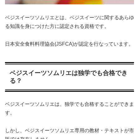
ベジスイーツソムリエとは、ベジスイーツに関するあらゆ
る知識を身につけた方に認定される資格です。
日本安全食料料理協会(JSFCA)が認定を行なっています。
ベジスイーツソムリエは独学でも合格でき
る？
ベジスイーツソムリエは、独学でも合格することができま
す。
しかし、ベジスイーツソムリエ専用の教材・テキストが市