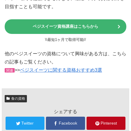
目指すことも可能です。
ベジスイーツ資格講座はこちらから
\\最短1ヶ月で取得可能//
他のベジスイーツの資格について興味がある方は、こちら
の記事もご覧ください。
>>
ベジスイーツに関する資格おすすめ3選
関連
食の資格
シェアする
Twitter
Facebook
Pinterest