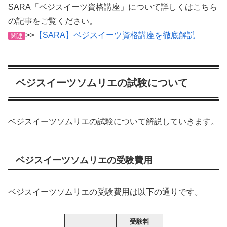
SARA「ベジスイーツ資格講座」について詳しくはこちら
の記事をご覧ください。
>>
【SARA】ベジスイーツ資格講座を徹底解説
関連
ベジスイーツソムリエの試験について
ベジスイーツソムリエの試験について解説していきます。
ベジスイーツソムリエの受験費用
ベジスイーツソムリエの受験費用は以下の通りです。
受験料