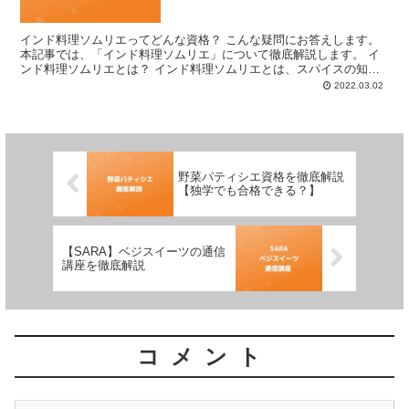
インド料理ソムリエってどんな資格？ こんな疑問にお答えします。
本記事では、「インド料理ソムリエ」について徹底解説します。 イ
ンド料理ソムリエとは？ インド料理ソムリエとは、スパイスの知識
や作り方もマスターしているインド料理の専門家です。 ...
2022.03.02
野菜パティシエ資格を徹底解説
【独学でも合格できる？】
【SARA】ベジスイーツの通信
講座を徹底解説
コメント