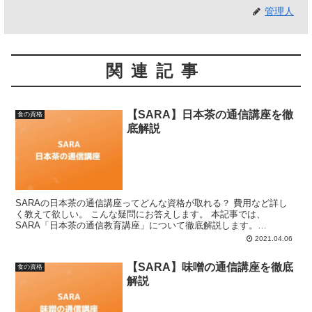
管理人
関連記事
【SARA】日本茶の通信講座を徹
食の資格
底解説
SARAの日本茶の通信講座ってどんな資格が取れる？ 費用など詳し
く教えて欲しい。 こんな疑問にお答えします。 本記事では、
SARA「日本茶の通信教育講座」について徹底解説します。
SARA「日本茶の通信講座」とは？ SARA「日本茶の通信教...
2021.04.06
【SARA】味噌の通信講座を徹底
食の資格
解説