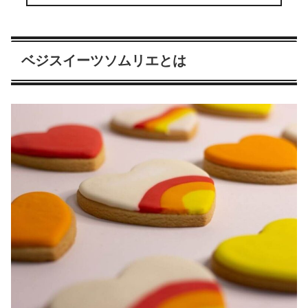
ベジスイーツソムリエとは