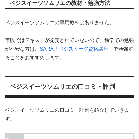
ベジスイーツソムリエの教材・勉強方法
ベジスイーツソムリエの専用教材はありません。
市販ではテキストが発売されていないので、独学での勉強
が不安な方は、
SARA「ベジスイーツ資格講座」
で勉強す
ることをおすすめします。
ベジスイーツソムリエの口コミ・評判
ベジスイーツソムリエの口コミ・評判を紹介していきま
す。