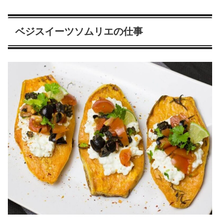
ベジスイーツソムリエの仕事