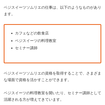
ベジスイーツソムリエの仕事は、以下のようなものがあり
ます。
カフェなどの飲食店
ベジスイーツの料理教室
セミナー講師
ベジスイーツソムリエの資格を取得することで、さまざま
な場面で資格を活かすことができます。
ベジスイーツの料理教室を開いたり、セミナー講師として
活躍される方が増えてきています。