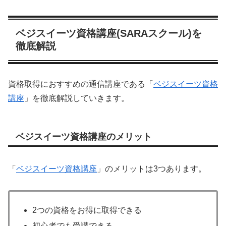
ベジスイーツ資格講座(SARAスクール)を
徹底解説
資格取得におすすめの通信講座である「
ベジスイーツ資格
講座
」を徹底解説していきます。
ベジスイーツ資格講座のメリット
「
ベジスイーツ資格講座
」のメリットは3つあります。
2つの資格をお得に取得できる
初心者でも受講できる