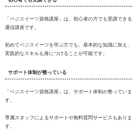
「ベジスイーツ資格講座」は、初心者の方でも受講できる
通信講座です。
初めてベジスイーツを学ぶ方でも、基本的な知識に加え、
実践的なスキルも身につけることが可能です。
サポート体制が整っている
「ベジスイーツ資格講座」は、サポート体制が整っていま
す。
専属スタッフによるサポートや無料質問サービスもありま
す。