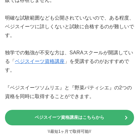
販では存在しません。
明確な試験範囲なども公開されていないので、ある程度、
ベジスイーツに詳しくないと試験に合格するのが難しいで
す。
独学での勉強が不安な方は、SARAスクールが開講してい
る「
ベジスイーツ資格講座
」を受講するのがおすすめで
す。
『ベジスイーツソムリエ』と『野菜パティシエ』の2つの
資格を同時に取得することができます。
ベジスイーツ資格講座はこちらから
\\最短1ヶ月で取得可能//