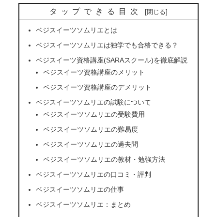
タップできる目次
ベジスイーツソムリエとは
ベジスイーツソムリエは独学でも合格できる？
ベジスイーツ資格講座(SARAスクール)を徹底解説
ベジスイーツ資格講座のメリット
ベジスイーツ資格講座のデメリット
ベジスイーツソムリエの試験について
ベジスイーツソムリエの受験費用
ベジスイーツソムリエの難易度
ベジスイーツソムリエの過去問
ベジスイーツソムリエの教材・勉強方法
ベジスイーツソムリエの口コミ・評判
ベジスイーツソムリエの仕事
ベジスイーツソムリエ：まとめ