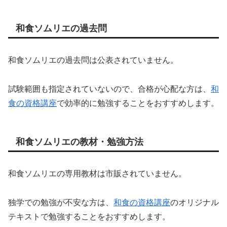
和食ソムリエの過去問
和食ソムリエの過去問は公表されていません。
試験範囲も指定されていないので、合格が心配な方は、
和
食の資格講座
で効率的に勉強することをおすすめします。
和食ソムリエの教材・勉強方法
和食ソムリエの専用教材は市販されていません。
独学での勉強が不安な方は、
和食の資格講座
のオリジナル
テキストで勉強することをおすすめします。