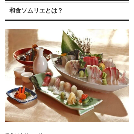
和食ソムリエとは？