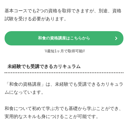
基本コースでも2つの資格を取得できますが、別途、資格
試験を受ける必要があります。
和食の資格講座はこちらから
\\最短1ヶ月で取得可能//
未経験でも受講できるカリキュラム
「和食の資格講座」は、未経験でも受講できるカリキュラ
ムになっています。
和食について初めて学ぶ方でも基礎から学ぶことができ、
実用的なスキルも身につけることが可能です。