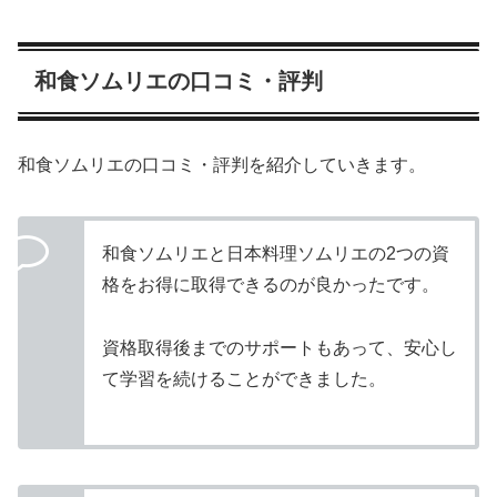
和食ソムリエの口コミ・評判
和食ソムリエの口コミ・評判を紹介していきます。
和食ソムリエと日本料理ソムリエの2つの資
格をお得に取得できるのが良かったです。
資格取得後までのサポートもあって、安心し
て学習を続けることができました。