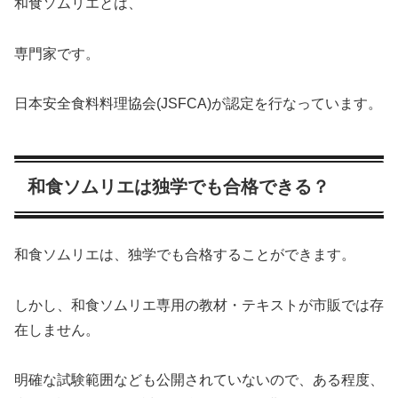
和食ソムリエとは、
専門家です。
日本安全食料料理協会(JSFCA)が認定を行なっています。
和食ソムリエは独学でも合格できる？
和食ソムリエは、独学でも合格することができます。
しかし、和食ソムリエ専用の教材・テキストが市販では存
在しません。
明確な試験範囲なども公開されていないので、ある程度、