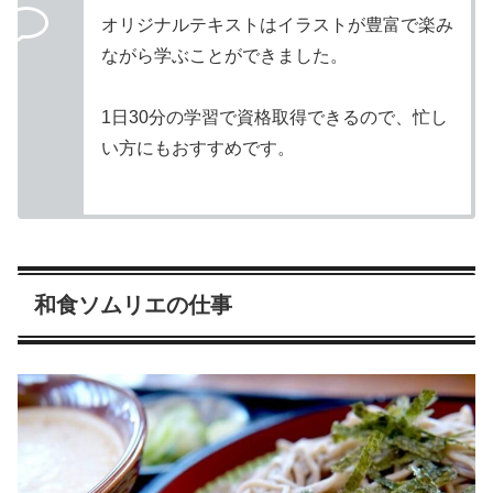
オリジナルテキストはイラストが豊富で楽み
ながら学ぶことができました。
1日30分の学習で資格取得できるので、忙し
い方にもおすすめです。
和食ソムリエの仕事