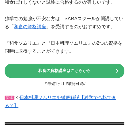
和食に詳しくないと試験に合格するのが難しいです。
独学での勉強が不安な方は、SARAスクールが開講してい
る「
和食の資格講座
」を受講するのがおすすめです。
『和食ソムリエ』と『日本料理ソムリエ』の2つの資格を
同時に取得することができます。
和食の資格講座はこちらから
\\最短1ヶ月で取得可能//
>>
日本料理ソムリエを徹底解説【独学で合格でき
関連
る？】