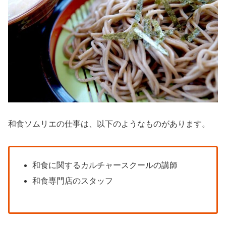
和食ソムリエの仕事は、以下のようなものがあります。
和食に関するカルチャースクールの講師
和食専門店のスタッフ