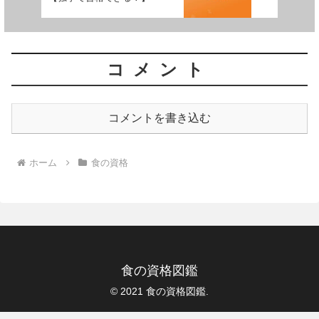
コメント
コメントを書き込む
ホーム
食の資格
食の資格図鑑
© 2021 食の資格図鑑.