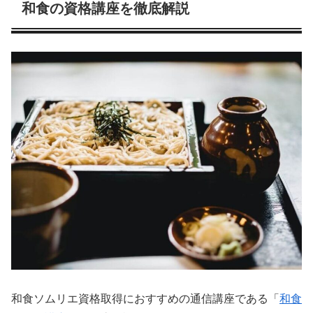
和食の資格講座を徹底解説
和食ソムリエ資格取得におすすめの通信講座である「
和食