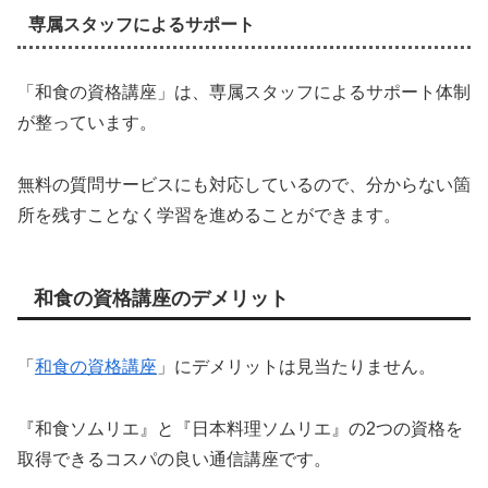
専属スタッフによるサポート
「和食の資格講座」は、専属スタッフによるサポート体制
が整っています。
無料の質問サービスにも対応しているので、分からない箇
所を残すことなく学習を進めることができます。
和食の資格講座のデメリット
「
和食の資格講座
」にデメリットは見当たりません。
『和食ソムリエ』と『日本料理ソムリエ』の2つの資格を
取得できるコスパの良い通信講座です。