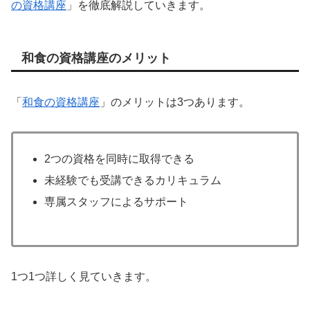
の資格講座
」を徹底解説していきます。
和食の資格講座のメリット
「
和食の資格講座
」のメリットは3つあります。
2つの資格を同時に取得できる
未経験でも受講できるカリキュラム
専属スタッフによるサポート
1つ1つ詳しく見ていきます。