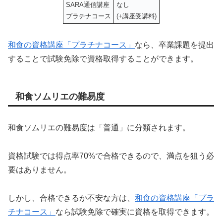
SARA通信講座
なし
プラチナコース
(+講座受講料)
和食の資格講座「プラチナコース」
なら、卒業課題を提出
することで試験免除で資格取得することができます。
和食ソムリエの難易度
和食ソムリエの難易度は「普通」に分類されます。
資格試験では得点率70%で合格できるので、満点を狙う必
要はありません。
しかし、合格できるか不安な方は、
和食の資格講座「プラ
チナコース」
なら試験免除で確実に資格を取得できます。