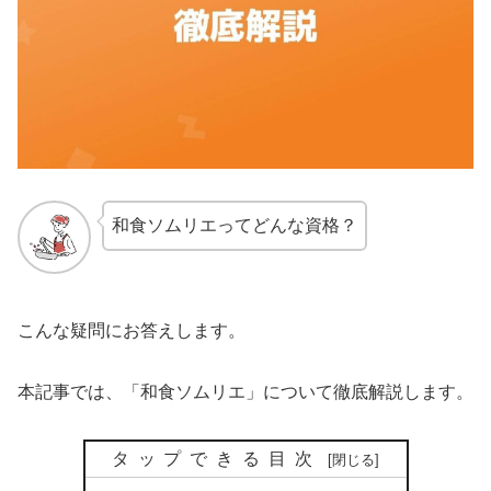
和食ソムリエってどんな資格？
こんな疑問にお答えします。
本記事では、「和食ソムリエ」について徹底解説します。
タップできる目次