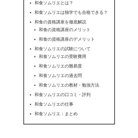
和食ソムリエとは？
和食ソムリエは独学でも合格できる？
和食の資格講座を徹底解説
和食の資格講座のメリット
和食の資格講座のデメリット
和食ソムリエの試験について
和食ソムリエの受験費用
和食ソムリエの難易度
和食ソムリエの過去問
和食ソムリエの教材・勉強方法
和食ソムリエの口コミ・評判
和食ソムリエの仕事
和食ソムリエ：まとめ