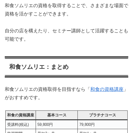
和食ソムリエの資格を取得することで、さまざまな場面で
資格を活かすことができます。
自分の店を構えたり、セミナー講師として活躍することも
可能です。
和食ソムリエ：まとめ
和食ソムリエの資格取得を目指すなら「
和食の資格講座
」
がおすすめです。
和食の資格講座
基本コース
プラチナコース
受講料(税込)
59,800円
79,800円