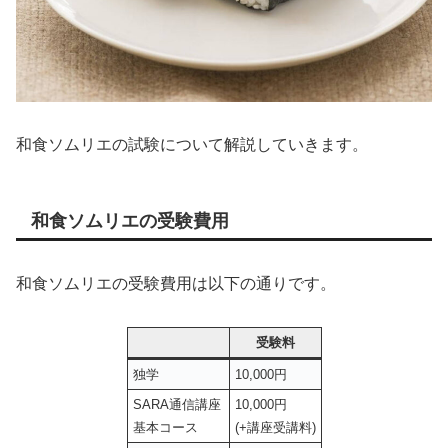
和食ソムリエの試験について解説していきます。
和食ソムリエの受験費用
和食ソムリエの受験費用は以下の通りです。
受験料
独学
10,000円
SARA通信講座
10,000円
基本コース
(+講座受講料)